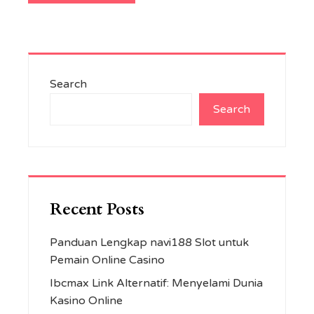
Search
Search
Recent Posts
Panduan Lengkap navi188 Slot untuk
Pemain Online Casino
Ibcmax Link Alternatif: Menyelami Dunia
Kasino Online