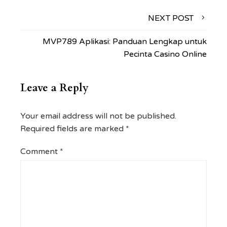
NEXT POST
MVP789 Aplikasi: Panduan Lengkap untuk
Pecinta Casino Online
Leave a Reply
Your email address will not be published.
Required fields are marked
*
Comment
*