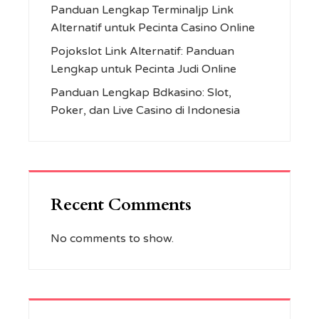
Panduan Lengkap Terminaljp Link
Alternatif untuk Pecinta Casino Online
Pojokslot Link Alternatif: Panduan
Lengkap untuk Pecinta Judi Online
Panduan Lengkap Bdkasino: Slot,
Poker, dan Live Casino di Indonesia
Recent Comments
No comments to show.