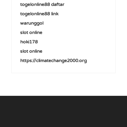
togelonline88 daftar
togelonline88 link
warunggol
slot online
hoki178
slot online
https://climatechange2000.org