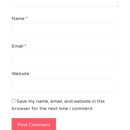
Name
*
Email
*
Website
Save my name, email, and website in this
browser for the next time I comment.