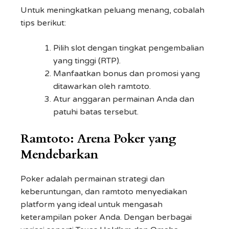
Untuk meningkatkan peluang menang, cobalah
tips berikut:
Pilih slot dengan tingkat pengembalian
yang tinggi (RTP).
Manfaatkan bonus dan promosi yang
ditawarkan oleh ramtoto.
Atur anggaran permainan Anda dan
patuhi batas tersebut.
Ramtoto: Arena Poker yang
Mendebarkan
Poker adalah permainan strategi dan
keberuntungan, dan ramtoto menyediakan
platform yang ideal untuk mengasah
keterampilan poker Anda. Dengan berbagai