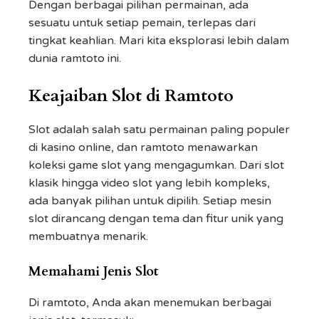
Dengan berbagai pilihan permainan, ada
sesuatu untuk setiap pemain, terlepas dari
tingkat keahlian. Mari kita eksplorasi lebih dalam
dunia ramtoto ini.
Keajaiban Slot di Ramtoto
Slot adalah salah satu permainan paling populer
di kasino online, dan ramtoto menawarkan
koleksi game slot yang mengagumkan. Dari slot
klasik hingga video slot yang lebih kompleks,
ada banyak pilihan untuk dipilih. Setiap mesin
slot dirancang dengan tema dan fitur unik yang
membuatnya menarik.
Memahami Jenis Slot
Di ramtoto, Anda akan menemukan berbagai