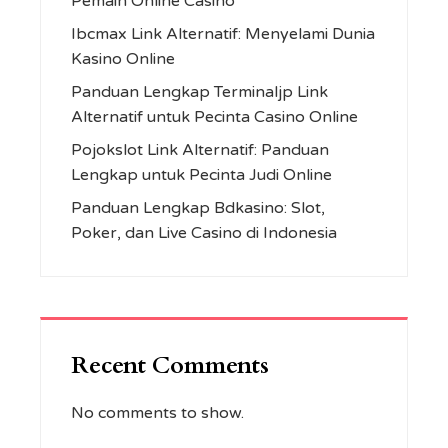
Pemain Online Casino
Ibcmax Link Alternatif: Menyelami Dunia
Kasino Online
Panduan Lengkap Terminaljp Link
Alternatif untuk Pecinta Casino Online
Pojokslot Link Alternatif: Panduan
Lengkap untuk Pecinta Judi Online
Panduan Lengkap Bdkasino: Slot,
Poker, dan Live Casino di Indonesia
Recent Comments
No comments to show.