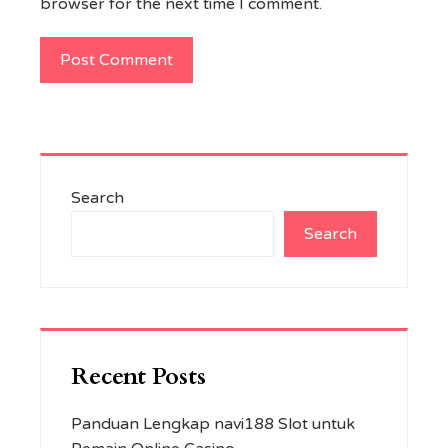
browser for the next time I comment.
Search
Search
Recent Posts
Panduan Lengkap navi188 Slot untuk