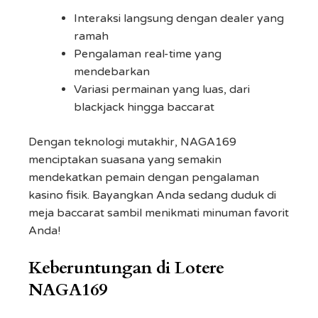
Interaksi langsung dengan dealer yang
ramah
Pengalaman real-time yang
mendebarkan
Variasi permainan yang luas, dari
blackjack hingga baccarat
Dengan teknologi mutakhir, NAGA169
menciptakan suasana yang semakin
mendekatkan pemain dengan pengalaman
kasino fisik. Bayangkan Anda sedang duduk di
meja baccarat sambil menikmati minuman favorit
Anda!
Keberuntungan di Lotere
NAGA169