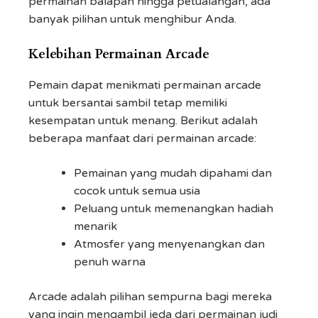
permainan balapan hingga petualangan, ada
banyak pilihan untuk menghibur Anda.
Kelebihan Permainan Arcade
Pemain dapat menikmati permainan arcade
untuk bersantai sambil tetap memiliki
kesempatan untuk menang. Berikut adalah
beberapa manfaat dari permainan arcade:
Pemainan yang mudah dipahami dan
cocok untuk semua usia
Peluang untuk memenangkan hadiah
menarik
Atmosfer yang menyenangkan dan
penuh warna
Arcade adalah pilihan sempurna bagi mereka
yang ingin mengambil jeda dari permainan judi