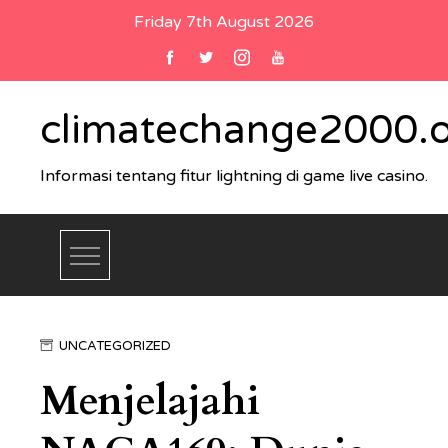
Skip
Friday 7th August 2026
to
content
climatechange2000.
Informasi tentang fitur lightning di game live casino.
UNCATEGORIZED
Menjelajahi