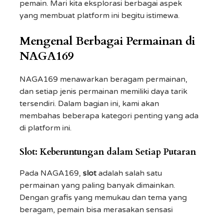
pemain. Mari kita eksplorasi berbagai aspek
yang membuat platform ini begitu istimewa.
Mengenal Berbagai Permainan di
NAGA169
NAGA169 menawarkan beragam permainan,
dan setiap jenis permainan memiliki daya tarik
tersendiri. Dalam bagian ini, kami akan
membahas beberapa kategori penting yang ada
di platform ini.
Slot: Keberuntungan dalam Setiap Putaran
Pada NAGA169,
slot
adalah salah satu
permainan yang paling banyak dimainkan.
Dengan grafis yang memukau dan tema yang
beragam, pemain bisa merasakan sensasi