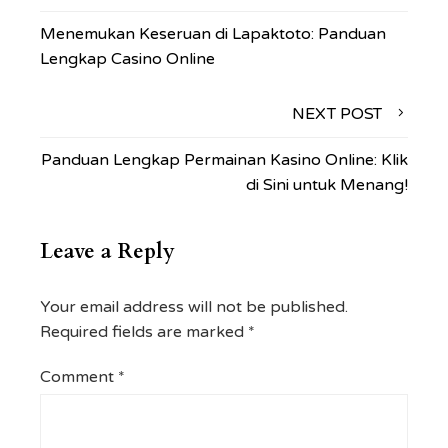
navigation
Menemukan Keseruan di Lapaktoto: Panduan
Lengkap Casino Online
NEXT POST
Panduan Lengkap Permainan Kasino Online: Klik
di Sini untuk Menang!
Leave a Reply
Your email address will not be published.
Required fields are marked
*
Comment
*