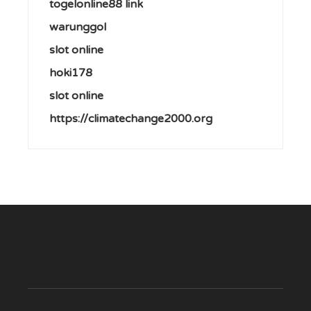
togelonline88 link
warunggol
slot online
hoki178
slot online
https://climatechange2000.org