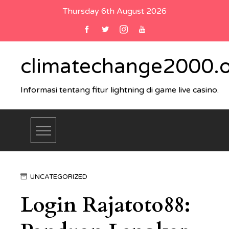
Skip
Thursday 6th August 2026
to
content
climatechange2000.
Informasi tentang fitur lightning di game live casino.
UNCATEGORIZED
Login Rajatoto88: