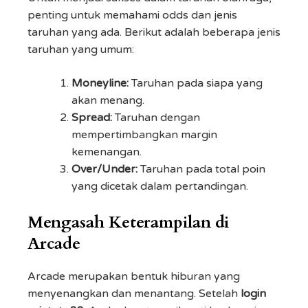
penting untuk memahami odds dan jenis
taruhan yang ada. Berikut adalah beberapa jenis
taruhan yang umum:
Moneyline:
Taruhan pada siapa yang
akan menang.
Spread:
Taruhan dengan
mempertimbangkan margin
kemenangan.
Over/Under:
Taruhan pada total poin
yang dicetak dalam pertandingan.
Mengasah Keterampilan di
Arcade
Arcade merupakan bentuk hiburan yang
menyenangkan dan menantang. Setelah
login