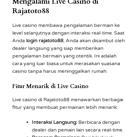
Mengalami Live Casino di
Rajatoto88
Live casino membawa pengalaman bermain ke
level selanjutnya dengan interaksi real-time. Saat
Anda
login rajatoto88
, Anda akan disambut oleh
dealer langsung yang siap memberikan
pengalaman bermain yang otentik. Ini adalah
cara yang luar biasa untuk merasakan suasana
casino tanpa harus meninggalkan rumah.
Fitur Menarik di Live Casino
Live casino di Rajatoto88 menawarkan berbagai
fitur yang membuat permainan lebih menarik:
Interaksi Langsung:
Berbicara dengan
dealer dan pemain lain secara real-time.