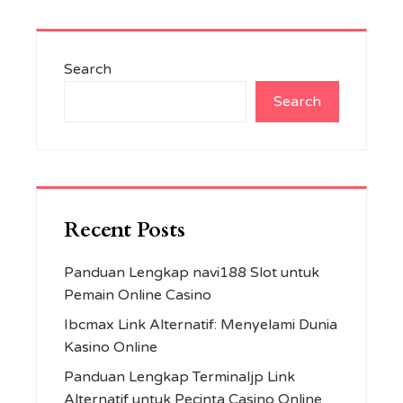
Search
Search
Recent Posts
Panduan Lengkap navi188 Slot untuk
Pemain Online Casino
Ibcmax Link Alternatif: Menyelami Dunia
Kasino Online
Panduan Lengkap Terminaljp Link
Alternatif untuk Pecinta Casino Online