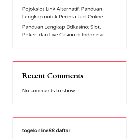
Pojokslot Link Alternatif: Panduan
Lengkap untuk Pecinta Judi Online
Panduan Lengkap Bdkasino: Slot,
Poker, dan Live Casino di Indonesia
Recent Comments
No comments to show.
togelonline88 daftar