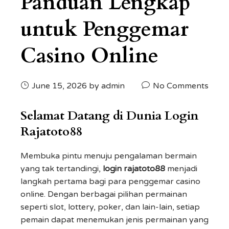
Panduan Lengkap
untuk Penggemar
Casino Online
June 15, 2026
by admin
No Comments
Selamat Datang di Dunia Login
Rajatoto88
Membuka pintu menuju pengalaman bermain
yang tak tertandingi,
login rajatoto88
menjadi
langkah pertama bagi para penggemar casino
online. Dengan berbagai pilihan permainan
seperti slot, lottery, poker, dan lain-lain, setiap
pemain dapat menemukan jenis permainan yang