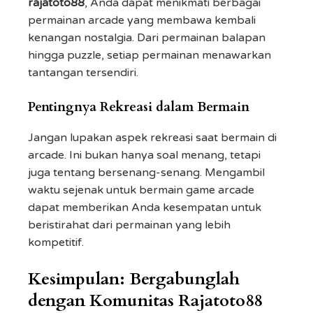
rajatoto88
, Anda dapat menikmati berbagai
permainan arcade yang membawa kembali
kenangan nostalgia. Dari permainan balapan
hingga puzzle, setiap permainan menawarkan
tantangan tersendiri.
Pentingnya Rekreasi dalam Bermain
Jangan lupakan aspek rekreasi saat bermain di
arcade. Ini bukan hanya soal menang, tetapi
juga tentang bersenang-senang. Mengambil
waktu sejenak untuk bermain game arcade
dapat memberikan Anda kesempatan untuk
beristirahat dari permainan yang lebih
kompetitif.
Kesimpulan: Bergabunglah
dengan Komunitas Rajatoto88