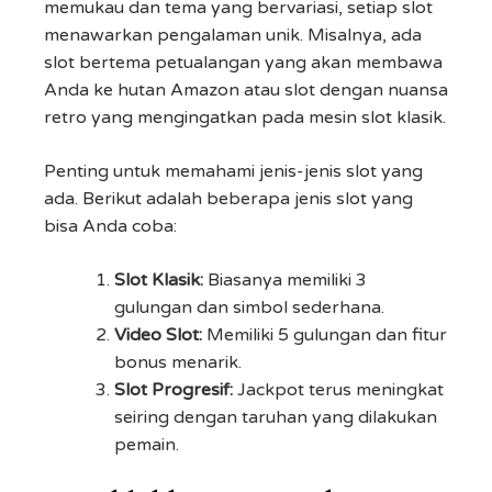
memukau dan tema yang bervariasi, setiap slot
menawarkan pengalaman unik. Misalnya, ada
slot bertema petualangan yang akan membawa
Anda ke hutan Amazon atau slot dengan nuansa
retro yang mengingatkan pada mesin slot klasik.
Penting untuk memahami jenis-jenis slot yang
ada. Berikut adalah beberapa jenis slot yang
bisa Anda coba:
Slot Klasik:
Biasanya memiliki 3
gulungan dan simbol sederhana.
Video Slot:
Memiliki 5 gulungan dan fitur
bonus menarik.
Slot Progresif:
Jackpot terus meningkat
seiring dengan taruhan yang dilakukan
pemain.