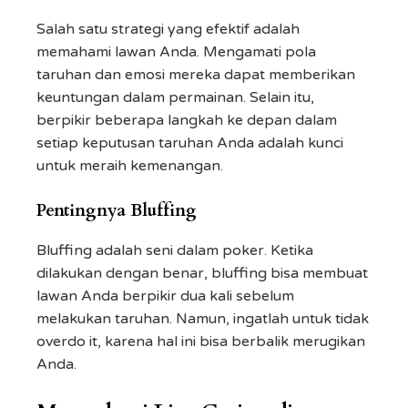
Salah satu strategi yang efektif adalah
memahami lawan Anda. Mengamati pola
taruhan dan emosi mereka dapat memberikan
keuntungan dalam permainan. Selain itu,
berpikir beberapa langkah ke depan dalam
setiap keputusan taruhan Anda adalah kunci
untuk meraih kemenangan.
Pentingnya Bluffing
Bluffing adalah seni dalam poker. Ketika
dilakukan dengan benar, bluffing bisa membuat
lawan Anda berpikir dua kali sebelum
melakukan taruhan. Namun, ingatlah untuk tidak
overdo it, karena hal ini bisa berbalik merugikan
Anda.